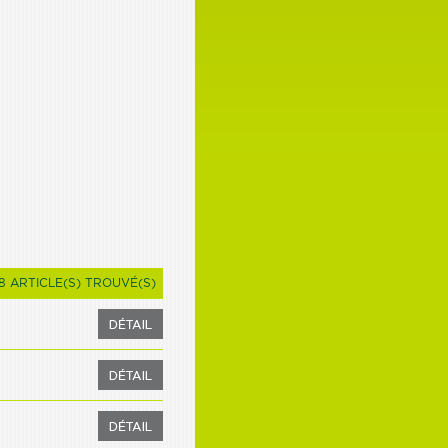
8 ARTICLE(S) TROUVÉ(S)