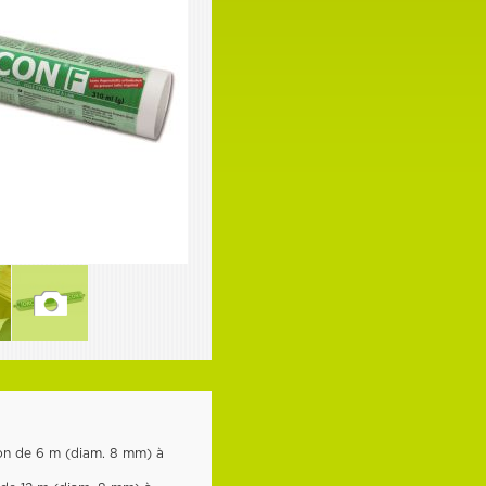
on de 6 m (diam. 8 mm) à