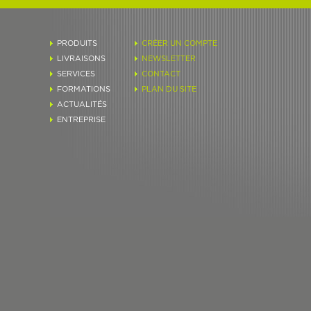
PRODUITS
CRÉER UN COMPTE
LIVRAISONS
NEWSLETTER
SERVICES
CONTACT
FORMATIONS
PLAN DU SITE
ACTUALITÉS
ENTREPRISE