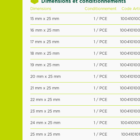
Dimensions et conditionnements
Dimensions
Conditionnement
Code Arti
15 mm x 25 mm
1 / PCE
100410100
16 mm x 25 mm
1 / PCE
100410100
17 mm x 25 mm
1 / PCE
100410100
18 mm x 25 mm
1 / PCE
100410100
19 mm x 25 mm
1 / PCE
100410100
20 mm x 25 mm
1 / PCE
100410100
21 mm x 25 mm
1 / PCE
100410100
22 mm x 25 mm
1 / PCE
100410100
23 mm x 25 mm
1 / PCE
100410100
24 mm x 25 mm
1 / PCE
100410101
25 mm x 25 mm
1 / PCE
100410101