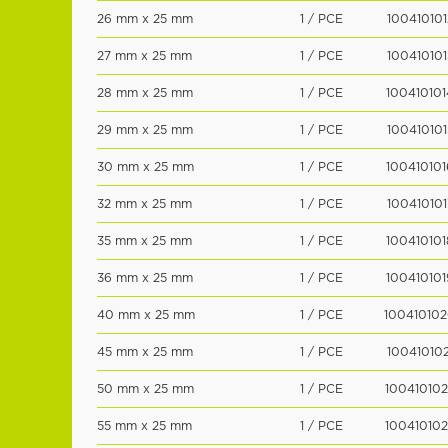
26 mm x 25 mm
1 / PCE
100410101
27 mm x 25 mm
1 / PCE
100410101
28 mm x 25 mm
1 / PCE
100410101
29 mm x 25 mm
1 / PCE
100410101
30 mm x 25 mm
1 / PCE
100410101
32 mm x 25 mm
1 / PCE
100410101
35 mm x 25 mm
1 / PCE
100410101
36 mm x 25 mm
1 / PCE
100410101
40 mm x 25 mm
1 / PCE
100410102
45 mm x 25 mm
1 / PCE
100410102
50 mm x 25 mm
1 / PCE
100410102
55 mm x 25 mm
1 / PCE
100410102