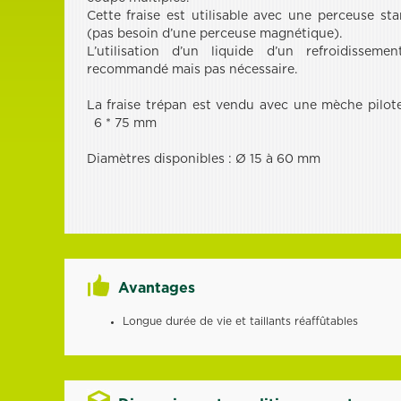
Cette fraise est utilisable avec une perceuse st
(pas besoin d’une perceuse magnétique).
L’utilisation d’un liquide d’un refroidisseme
recommandé mais pas nécessaire.
La fraise trépan est vendu avec une mèche pilo
6 * 75 mm
Diamètres disponibles : Ø 15 à 60 mm
Avantages
Longue durée de vie et taillants réaffûtables