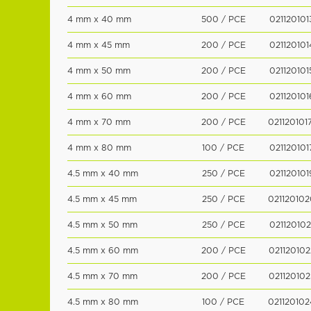
4 mm x 40 mm
500 / PCE
021120101
4 mm x 45 mm
200 / PCE
021120101
4 mm x 50 mm
200 / PCE
021120101
4 mm x 60 mm
200 / PCE
021120101
4 mm x 70 mm
200 / PCE
021120101
4 mm x 80 mm
100 / PCE
021120101
4.5 mm x 40 mm
250 / PCE
021120101
4.5 mm x 45 mm
250 / PCE
021120102
4.5 mm x 50 mm
250 / PCE
021120102
4.5 mm x 60 mm
200 / PCE
021120102
4.5 mm x 70 mm
200 / PCE
021120102
4.5 mm x 80 mm
100 / PCE
021120102