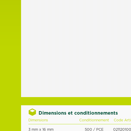
Dimensions et conditionnements
Dimensions
Conditionnement
Code Arti
3 mm x 16 mm
500 / PCE
021120100