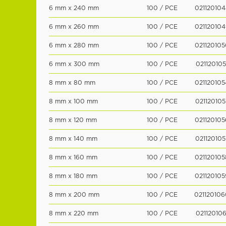
6 mm x 240 mm
100 / PCE
021120104
6 mm x 260 mm
100 / PCE
021120104
6 mm x 280 mm
100 / PCE
021120105
6 mm x 300 mm
100 / PCE
021120105
8 mm x 80 mm
100 / PCE
021120105
8 mm x 100 mm
100 / PCE
021120105
8 mm x 120 mm
100 / PCE
021120105
8 mm x 140 mm
100 / PCE
021120105
8 mm x 160 mm
100 / PCE
021120105
8 mm x 180 mm
100 / PCE
021120105
8 mm x 200 mm
100 / PCE
021120106
8 mm x 220 mm
100 / PCE
021120106