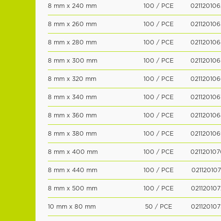
8 mm x 240 mm
100 / PCE
021120106
8 mm x 260 mm
100 / PCE
021120106
8 mm x 280 mm
100 / PCE
021120106
8 mm x 300 mm
100 / PCE
021120106
8 mm x 320 mm
100 / PCE
021120106
8 mm x 340 mm
100 / PCE
021120106
8 mm x 360 mm
100 / PCE
021120106
8 mm x 380 mm
100 / PCE
021120106
8 mm x 400 mm
100 / PCE
021120107
8 mm x 440 mm
100 / PCE
021120107
8 mm x 500 mm
100 / PCE
021120107
10 mm x 80 mm
50 / PCE
021120107