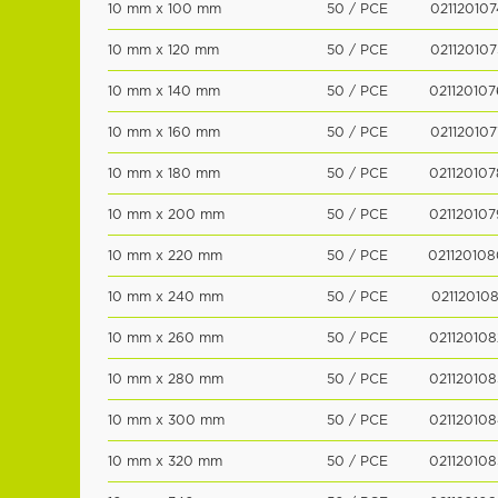
10 mm x 100 mm
50 / PCE
021120107
10 mm x 120 mm
50 / PCE
021120107
10 mm x 140 mm
50 / PCE
021120107
10 mm x 160 mm
50 / PCE
021120107
10 mm x 180 mm
50 / PCE
021120107
10 mm x 200 mm
50 / PCE
021120107
10 mm x 220 mm
50 / PCE
021120108
10 mm x 240 mm
50 / PCE
021120108
10 mm x 260 mm
50 / PCE
021120108
10 mm x 280 mm
50 / PCE
021120108
10 mm x 300 mm
50 / PCE
021120108
10 mm x 320 mm
50 / PCE
021120108