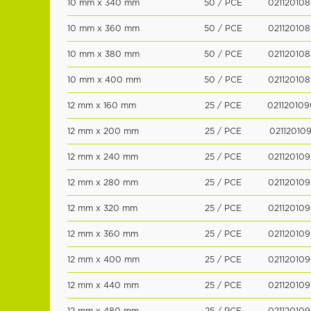
10 mm x 340 mm
50 / PCE
021120108
10 mm x 360 mm
50 / PCE
021120108
10 mm x 380 mm
50 / PCE
021120108
10 mm x 400 mm
50 / PCE
021120108
12 mm x 160 mm
25 / PCE
021120109
12 mm x 200 mm
25 / PCE
021120109
12 mm x 240 mm
25 / PCE
021120109
12 mm x 280 mm
25 / PCE
021120109
12 mm x 320 mm
25 / PCE
021120109
12 mm x 360 mm
25 / PCE
021120109
12 mm x 400 mm
25 / PCE
021120109
12 mm x 440 mm
25 / PCE
021120109