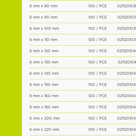
6 mm x 80 mm
100 / PCE
021120103
6 mm x 90 mm
100 / PCE
021120103
6 mm x 100 mm
100 / PCE
021120103
6 mm x 110 mm
100 / PCE
021120103
6 mm x 120 mm
100 / PCE
021120104
6 mm x 130 mm
100 / PCE
021120104
6 mm x 140 mm
100 / PCE
021120104
6 mm x 150 mm
100 / PCE
021120104
6 mm x 160 mm
100 / PCE
021120104
6 mm x 180 mm
100 / PCE
021120104
6 mm x 200 mm
100 / PCE
021120104
6 mm x 220 mm
100 / PCE
021120104