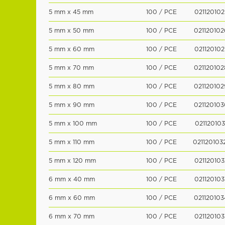
5 mm x 45 mm
100 / PCE
021120102
5 mm x 50 mm
100 / PCE
021120102
5 mm x 60 mm
100 / PCE
021120102
5 mm x 70 mm
100 / PCE
021120102
5 mm x 80 mm
100 / PCE
021120102
5 mm x 90 mm
100 / PCE
021120103
5 mm x 100 mm
100 / PCE
021120103
5 mm x 110 mm
100 / PCE
021120103
5 mm x 120 mm
100 / PCE
021120103
6 mm x 40 mm
100 / PCE
021120103
6 mm x 60 mm
100 / PCE
021120103
6 mm x 70 mm
100 / PCE
021120103