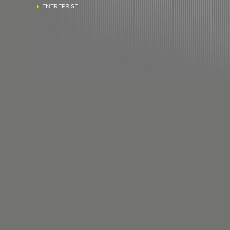
ENTREPRISE