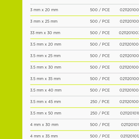
3 mm x 20 mm
500 / PCE
021120100
3 mm x 25 mm
500 / PCE
021120100
33 mm x 30 mm
500 / PCE
02112010
3.5 mm x 20 mm
500 / PCE
021120100
3.5 mm x 25 mm
500 / PCE
021120100
3.5 mm x 30 mm
500 / PCE
021120100
3.5 mm x 35 mm
500 / PCE
021120100
3.5 mm x 40 mm
500 / PCE
021120100
3.5 mm x 45 mm
250 / PCE
021120100
3.5 mm x 50 mm
250 / PCE
021120101
4 mm x 30 mm
500 / PCE
021120101
4 mm x 35 mm
500 / PCE
021120101