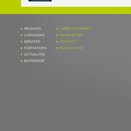
PRODUITS
CRÉER UN COMPTE
LIVRAISONS
NEWSLETTER
SERVICES
CONTACT
FORMATIONS
PLAN DU SITE
ACTUALITÉS
ENTREPRISE