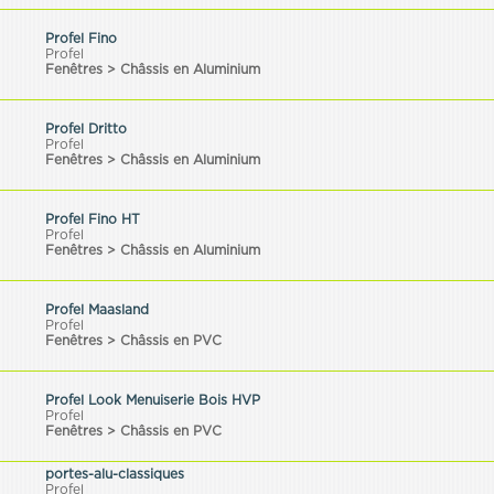
Profel Fino
Profel
Fenêtres > Châssis en Aluminium
Profel Dritto
Profel
Fenêtres > Châssis en Aluminium
Profel Fino HT
Profel
Fenêtres > Châssis en Aluminium
Profel Maasland
Profel
Fenêtres > Châssis en PVC
Profel Look Menuiserie Bois HVP
Profel
Fenêtres > Châssis en PVC
portes-alu-classiques
Profel