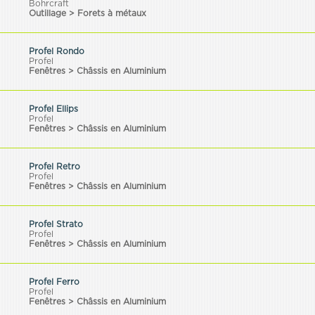
Bohrcraft
Outillage > Forets à métaux
Profel Rondo
Profel
Fenêtres > Châssis en Aluminium
Profel Ellips
Profel
Fenêtres > Châssis en Aluminium
Profel Retro
Profel
Fenêtres > Châssis en Aluminium
Profel Strato
Profel
Fenêtres > Châssis en Aluminium
Profel Ferro
Profel
Fenêtres > Châssis en Aluminium