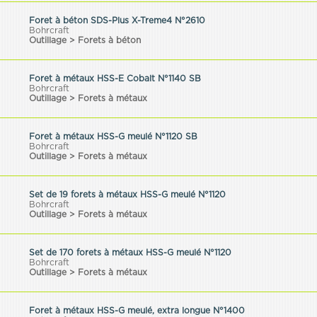
Foret à béton SDS-Plus X-Treme4 N°2610
Bohrcraft
Outillage > Forets à béton
Foret à métaux HSS-E Cobalt N°1140 SB
Bohrcraft
Outillage > Forets à métaux
Foret à métaux HSS-G meulé N°1120 SB
Bohrcraft
Outillage > Forets à métaux
Set de 19 forets à métaux HSS-G meulé N°1120
Bohrcraft
Outillage > Forets à métaux
Set de 170 forets à métaux HSS-G meulé N°1120
Bohrcraft
Outillage > Forets à métaux
Foret à métaux HSS-G meulé, extra longue N°1400