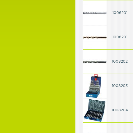
1006201
1008201
1008202
1008203
1008204