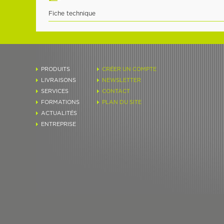
Fiche technique
PRODUITS
CRÉER UN COMPTE
LIVRAISONS
NEWSLETTER
SERVICES
CONTACT
FORMATIONS
PLAN DU SITE
ACTUALITÉS
ENTREPRISE