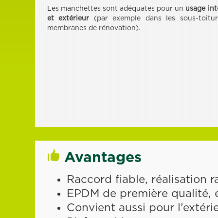
Les manchettes sont adéquates pour un
usage int
et extérieur
(par exemple dans les sous-toitur
membranes de rénovation).
Avantages
Raccord fiable, réalisation r
EPDM de première qualité, e
Convient aussi pour l’extéri