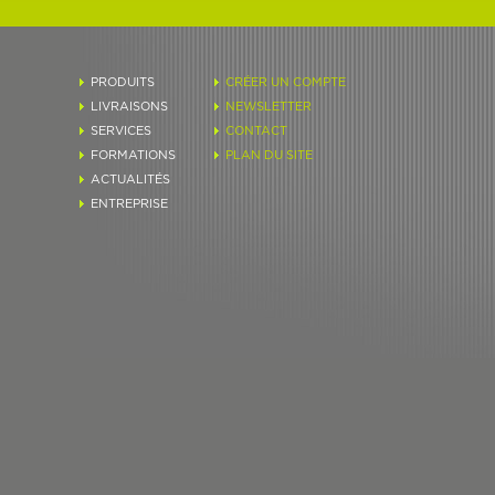
PRODUITS
CRÉER UN COMPTE
LIVRAISONS
NEWSLETTER
SERVICES
CONTACT
FORMATIONS
PLAN DU SITE
ACTUALITÉS
ENTREPRISE