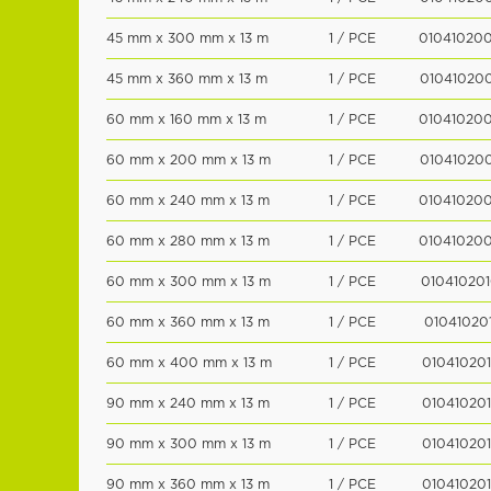
45 mm x 300 mm x 13 m
1 / PCE
01041020
45 mm x 360 mm x 13 m
1 / PCE
01041020
60 mm x 160 mm x 13 m
1 / PCE
01041020
60 mm x 200 mm x 13 m
1 / PCE
01041020
60 mm x 240 mm x 13 m
1 / PCE
01041020
60 mm x 280 mm x 13 m
1 / PCE
01041020
60 mm x 300 mm x 13 m
1 / PCE
010410201
60 mm x 360 mm x 13 m
1 / PCE
010410201
60 mm x 400 mm x 13 m
1 / PCE
010410201
90 mm x 240 mm x 13 m
1 / PCE
010410201
90 mm x 300 mm x 13 m
1 / PCE
010410201
90 mm x 360 mm x 13 m
1 / PCE
010410201