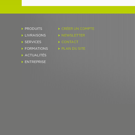
PRODUITS
CRÉER UN COMPTE
LIVRAISONS
NEWSLETTER
SERVICES
CONTACT
FORMATIONS
PLAN DU SITE
ACTUALITÉS
ENTREPRISE