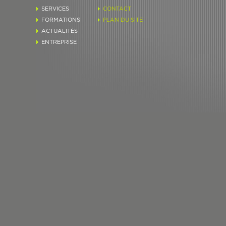
SERVICES
CONTACT
FORMATIONS
PLAN DU SITE
ACTUALITÉS
ENTREPRISE