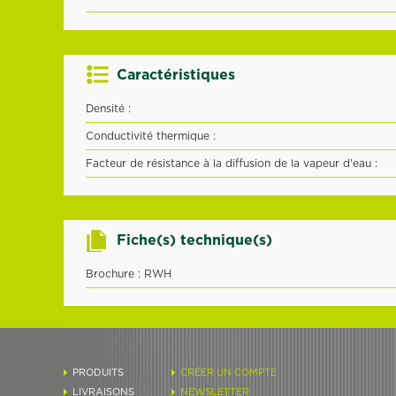
Caractéristiques
Densité :
Conductivité thermique :
Facteur de résistance à la diffusion de la vapeur d'eau :
Fiche(s) technique(s)
Brochure : RWH
PRODUITS
CRÉER UN COMPTE
LIVRAISONS
NEWSLETTER