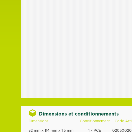
Dimensions et conditionnements
Dimensions
Conditionnement
Code Arti
32 mm x 114 mm x 1.5 mm
1 / PCE
02050020