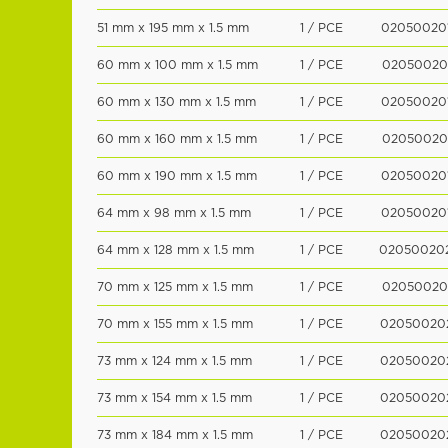
51 mm x 195 mm x 1.5 mm
1 / PCE
02050020
60 mm x 100 mm x 1.5 mm
1 / PCE
02050020
60 mm x 130 mm x 1.5 mm
1 / PCE
02050020
60 mm x 160 mm x 1.5 mm
1 / PCE
02050020
60 mm x 190 mm x 1.5 mm
1 / PCE
02050020
64 mm x 98 mm x 1.5 mm
1 / PCE
02050020
64 mm x 128 mm x 1.5 mm
1 / PCE
02050020
70 mm x 125 mm x 1.5 mm
1 / PCE
02050020
70 mm x 155 mm x 1.5 mm
1 / PCE
02050020
73 mm x 124 mm x 1.5 mm
1 / PCE
02050020
73 mm x 154 mm x 1.5 mm
1 / PCE
02050020
73 mm x 184 mm x 1.5 mm
1 / PCE
02050020