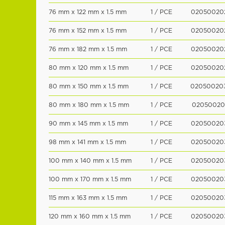
76 mm x 122 mm x 1.5 mm
1 / PCE
02050020
76 mm x 152 mm x 1.5 mm
1 / PCE
02050020
76 mm x 182 mm x 1.5 mm
1 / PCE
02050020
80 mm x 120 mm x 1.5 mm
1 / PCE
02050020
80 mm x 150 mm x 1.5 mm
1 / PCE
02050020
80 mm x 180 mm x 1.5 mm
1 / PCE
02050020
90 mm x 145 mm x 1.5 mm
1 / PCE
02050020
98 mm x 141 mm x 1.5 mm
1 / PCE
02050020
100 mm x 140 mm x 1.5 mm
1 / PCE
02050020
100 mm x 170 mm x 1.5 mm
1 / PCE
02050020
115 mm x 163 mm x 1.5 mm
1 / PCE
02050020
120 mm x 160 mm x 1.5 mm
1 / PCE
02050020