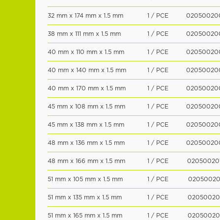
32 mm x 174 mm x 1.5 mm
1 / PCE
02050020
38 mm x 111 mm x 1.5 mm
1 / PCE
02050020
40 mm x 110 mm x 1.5 mm
1 / PCE
02050020
40 mm x 140 mm x 1.5 mm
1 / PCE
02050020
40 mm x 170 mm x 1.5 mm
1 / PCE
02050020
45 mm x 108 mm x 1.5 mm
1 / PCE
02050020
45 mm x 138 mm x 1.5 mm
1 / PCE
02050020
48 mm x 136 mm x 1.5 mm
1 / PCE
02050020
48 mm x 166 mm x 1.5 mm
1 / PCE
02050020
51 mm x 105 mm x 1.5 mm
1 / PCE
02050020
51 mm x 135 mm x 1.5 mm
1 / PCE
02050020
51 mm x 165 mm x 1.5 mm
1 / PCE
02050020