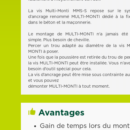
La vis Multi-Monti MMS-S repose sur le sy
d’ancrage renommé MULTI-MONTI dédié à la fix
dans le béton et la maçonnerie.
Le montage de MULTI-MONTI n'a jamais été 
simple. Plus besoin de cheville.
Percer un trou adapté au diamètre de la vis M
MONTI à poser.
Une fois que la poussière est retirée du trou de pe
la vis MULTI-MONTI peut être installée. Vous n'av
besoin d'outil spécial pour cela.
La vis d'ancrage peut être mise sous contrainte au
et vous pouvez
démonter MULTI-MONTI à tout moment.
Avantages
Gain de temps lors du mon