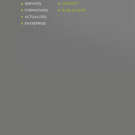
SERVICES
CONTACT
FORMATIONS
PLAN DU SITE
ACTUALITÉS
ENTREPRISE