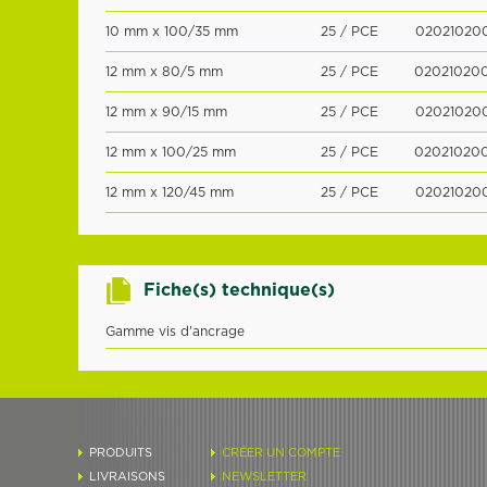
10 mm x 100/35 mm
25 / PCE
02021020
12 mm x 80/5 mm
25 / PCE
02021020
12 mm x 90/15 mm
25 / PCE
02021020
12 mm x 100/25 mm
25 / PCE
02021020
12 mm x 120/45 mm
25 / PCE
02021020
Fiche(s) technique(s)
Gamme vis d'ancrage
PRODUITS
CRÉER UN COMPTE
LIVRAISONS
NEWSLETTER