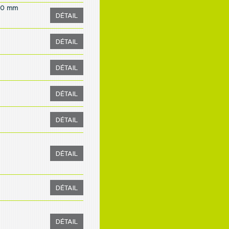
280 mm