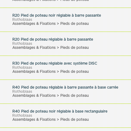
R20 Pied de poteau noir réglable à barre passante
Rothoblaas
Assemblages & Fixations > Pieds de poteau
R20 Pied de poteau réglable à barre passante
Rothoblaas
Assemblages & Fixations > Pieds de poteau
R30 Pied de poteau réglable avec système DISC
Rothoblaas
Assemblages & Fixations > Pieds de poteau
R40 Pied de poteau réglable à barre passante à base carrée
Rothoblaas
Assemblages & Fixations > Pieds de poteau
R40 Pied de poteau noir réglable à base rectangulaire
Rothoblaas
Assemblages & Fixations > Pieds de poteau