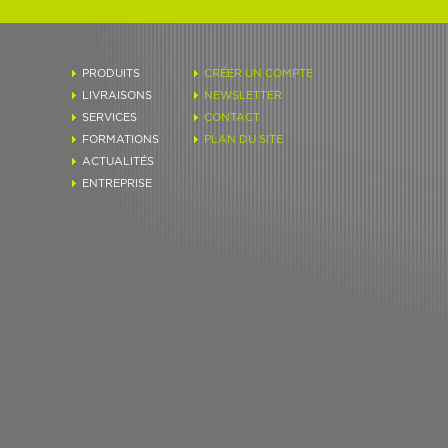
PRODUITS
CRÉER UN COMPTE
LIVRAISONS
NEWSLETTER
SERVICES
CONTACT
FORMATIONS
PLAN DU SITE
ACTUALITÉS
ENTREPRISE